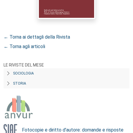
← Torna ai dettagli della Rivista
← Torna agli articoli
LE RIVISTE DEL MESE
SOCIOLOGIA
STORIA
Fotocopie e diritto d’autore: domande e risposte