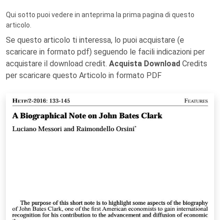
Qui sotto puoi vedere in anteprima la prima pagina di questo
articolo.
Se questo articolo ti interessa, lo puoi acquistare (e
scaricare in formato pdf) seguendo le facili indicazioni per
acquistare il download credit.
Acquista Download
Credits
per scaricare questo Articolo in formato PDF