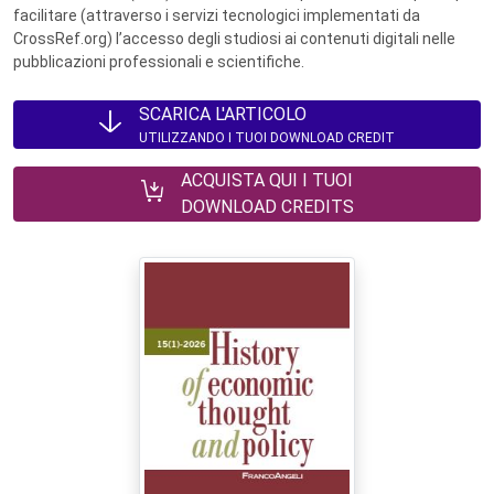
facilitare (attraverso i servizi tecnologici implementati da
CrossRef.org) l’accesso degli studiosi ai contenuti digitali nelle
pubblicazioni professionali e scientifiche.
SCARICA L'ARTICOLO
UTILIZZANDO I TUOI DOWNLOAD CREDIT
ACQUISTA QUI I TUOI
DOWNLOAD CREDITS