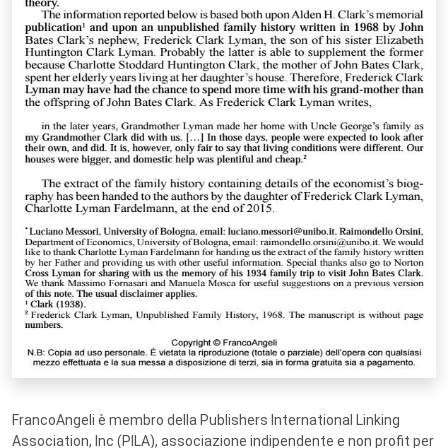
FrancoAngeli è membro della Publishers International Linking
Association, Inc (PILA), associazione indipendente e non profit per