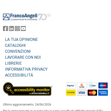
Footer
LA TUA OPINIONE
CATALOGHI
CONVENZIONI
LAVORARE CON NOI
LIBRERIE
INFORMATIVA PRIVACY
ACCESSIBILITÁ
Ultimo aggiornamento: 24/06/2026