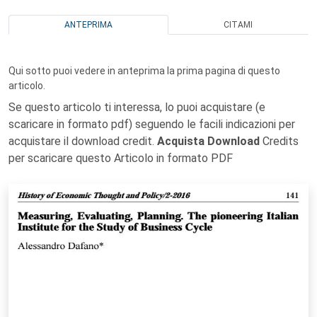
ANTEPRIMA
CITAMI
Qui sotto puoi vedere in anteprima la prima pagina di questo
articolo.
Se questo articolo ti interessa, lo puoi acquistare (e
scaricare in formato pdf) seguendo le facili indicazioni per
acquistare il download credit.
Acquista Download
Credits
per scaricare questo Articolo in formato PDF