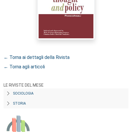
← Torna ai dettagli della Rivista
← Torna agli articoli
LE RIVISTE DEL MESE
SOCIOLOGIA
STORIA