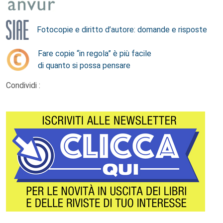
Fotocopie e diritto d’autore: domande e risposte
Fare copie “in regola” è più facile
di quanto si possa pensare
Condividi :