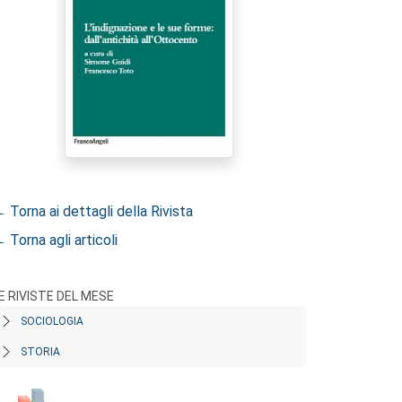
 Torna ai dettagli della Rivista
 Torna agli articoli
E RIVISTE DEL MESE
SOCIOLOGIA
STORIA