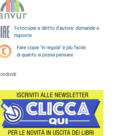
Fotocopie e diritto d’autore: domande e
risposte
Fare copie “in regola” è più facile
di quanto si possa pensare
ondividi :