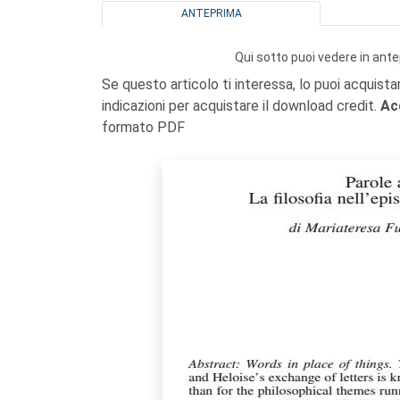
ANTEPRIMA
Qui sotto puoi vedere in ante
Se questo articolo ti interessa, lo puoi acquista
indicazioni per acquistare il download credit.
Ac
formato PDF