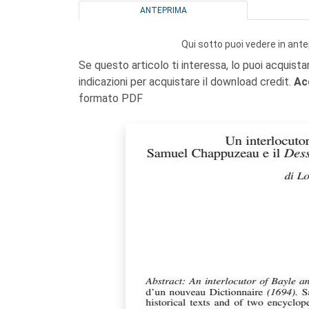
ANTEPRIMA
Qui sotto puoi vedere in ante
Se questo articolo ti interessa, lo puoi acquista
indicazioni per acquistare il download credit.
Ac
formato PDF