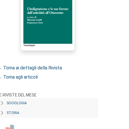
 Torna ai dettagli della Rivista
 Torna agli articoli
E RIVISTE DEL MESE
SOCIOLOGIA
STORIA