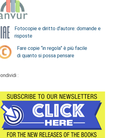
Fotocopie e diritto d’autore: domande e
risposte
Fare copie “in regola” è più facile
di quanto si possa pensare
ondividi :