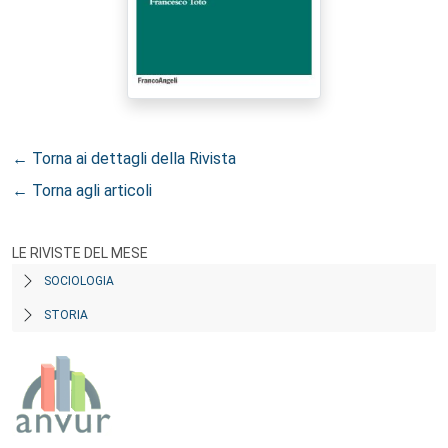
← Torna ai dettagli della Rivista
← Torna agli articoli
LE RIVISTE DEL MESE
SOCIOLOGIA
STORIA