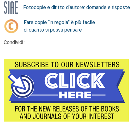
Fotocopie e diritto d’autore: domande e risposte
Fare copie “in regola” è più facile
di quanto si possa pensare
Condividi :