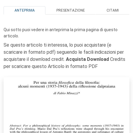
ANTEPRIMA
PRESENTAZIONE
CITAMI
Qui sotto puoi vedere in anteprima la prima pagina di questo
articolo.
Se questo articolo ti interessa, lo puoi acquistare (e
scaricare in formato pdf) seguendo le facili indicazioni per
acquistare il download credit.
Acquista Download
Credits
per scaricare questo Articolo in formato PDF