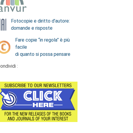
Fotocopie e diritto d’autore:
domande e risposte
Fare copie “in regola” è più
facile
di quanto si possa pensare
ondividi :