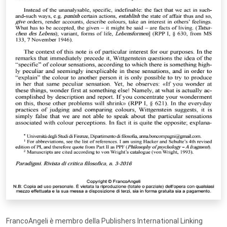
FrancoAngeli è membro della Publishers International Linking