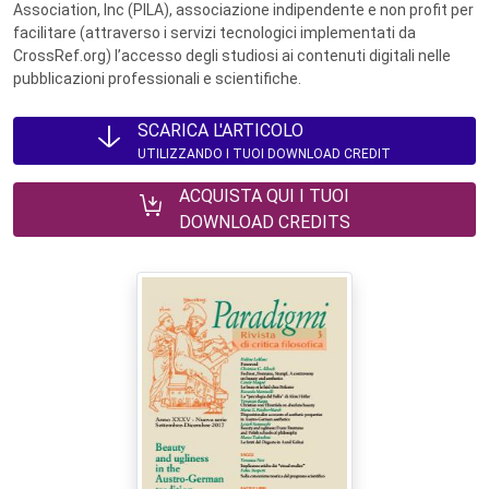
Association, Inc (PILA), associazione indipendente e non profit per
facilitare (attraverso i servizi tecnologici implementati da
CrossRef.org) l’accesso degli studiosi ai contenuti digitali nelle
pubblicazioni professionali e scientifiche.
SCARICA L'ARTICOLO
UTILIZZANDO I TUOI DOWNLOAD CREDIT
ACQUISTA QUI I TUOI
DOWNLOAD CREDITS