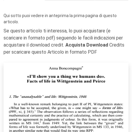
Qui sotto puoi vedere in anteprima la prima pagina di questo
articolo.
Se questo articolo ti interessa, lo puoi acquistare (e
scaricare in formato pdf) seguendo le facili indicazioni per
acquistare il download credit.
Acquista Download
Credits
per scaricare questo Articolo in formato PDF