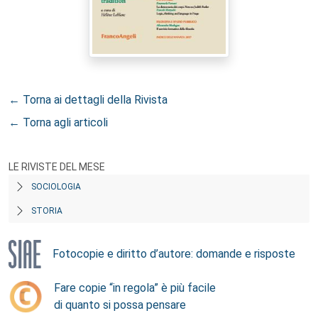
← Torna ai dettagli della Rivista
← Torna agli articoli
LE RIVISTE DEL MESE
SOCIOLOGIA
STORIA
Fotocopie e diritto d’autore: domande e risposte
Fare copie “in regola” è più facile
di quanto si possa pensare