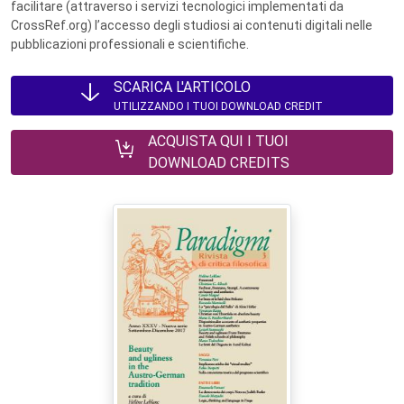
facilitare (attraverso i servizi tecnologici implementati da
CrossRef.org) l’accesso degli studiosi ai contenuti digitali nelle
pubblicazioni professionali e scientifiche.
SCARICA L'ARTICOLO
UTILIZZANDO I TUOI DOWNLOAD CREDIT
ACQUISTA QUI I TUOI
DOWNLOAD CREDITS