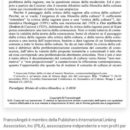
FrancoAngeli è membro della Publishers International Linking
Association, Inc (PILA), associazione indipendente e non profit per