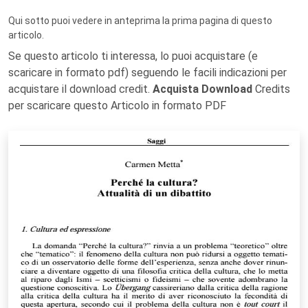
Qui sotto puoi vedere in anteprima la prima pagina di questo
articolo.
Se questo articolo ti interessa, lo puoi acquistare (e
scaricare in formato pdf) seguendo le facili indicazioni per
acquistare il download credit.
Acquista Download
Credits
per scaricare questo Articolo in formato PDF