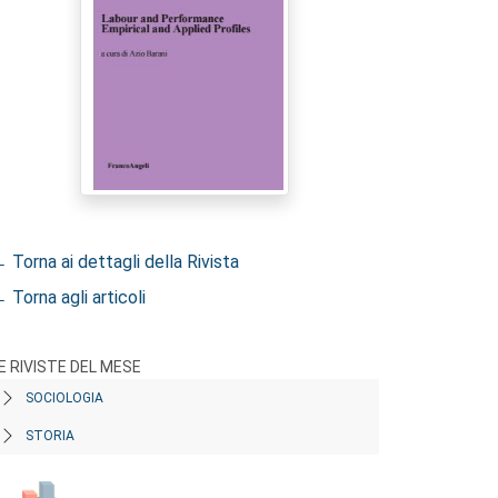
 Torna ai dettagli della Rivista
 Torna agli articoli
E RIVISTE DEL MESE
SOCIOLOGIA
STORIA