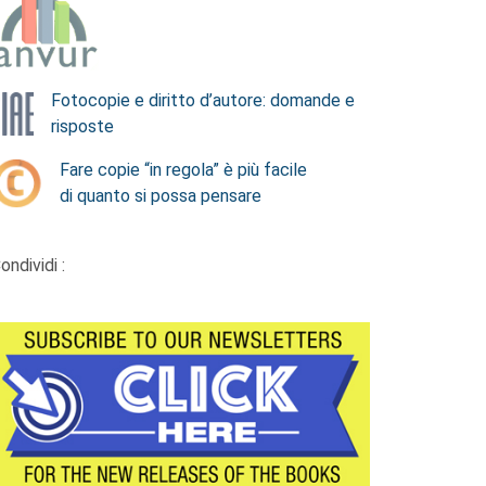
Fotocopie e diritto d’autore: domande e
risposte
Fare copie “in regola” è più facile
di quanto si possa pensare
ondividi :