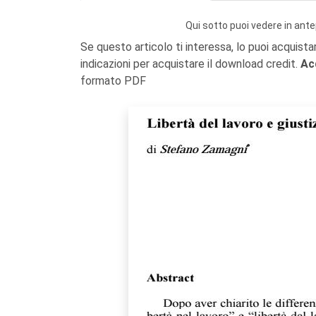
Qui sotto puoi vedere in ante
Se questo articolo ti interessa, lo puoi acquista
indicazioni per acquistare il download credit.
Ac
formato PDF