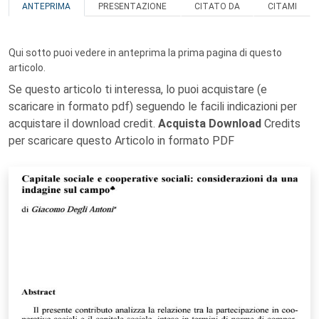
ANTEPRIMA
PRESENTAZIONE
CITATO DA
CITAMI
Qui sotto puoi vedere in anteprima la prima pagina di questo
articolo.
Se questo articolo ti interessa, lo puoi acquistare (e
scaricare in formato pdf) seguendo le facili indicazioni per
acquistare il download credit.
Acquista Download
Credits
per scaricare questo Articolo in formato PDF