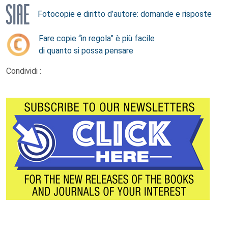
Fotocopie e diritto d’autore: domande e risposte
Fare copie “in regola” è più facile
di quanto si possa pensare
Condividi :