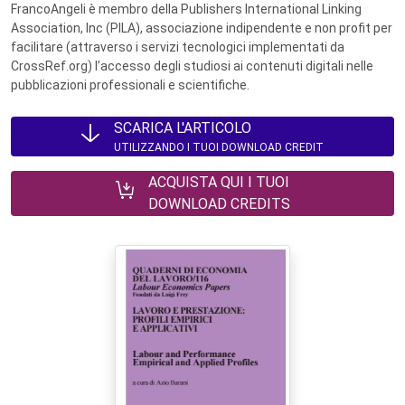
FrancoAngeli è membro della Publishers International Linking
Association, Inc (PILA), associazione indipendente e non profit per
facilitare (attraverso i servizi tecnologici implementati da
CrossRef.org) l’accesso degli studiosi ai contenuti digitali nelle
pubblicazioni professionali e scientifiche.
SCARICA L'ARTICOLO
UTILIZZANDO I TUOI DOWNLOAD CREDIT
ACQUISTA QUI I TUOI
DOWNLOAD CREDITS