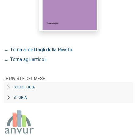
← Torna ai dettagli della Rivista
← Torna agli articoli
LE RIVISTE DEL MESE
SOCIOLOGIA
STORIA