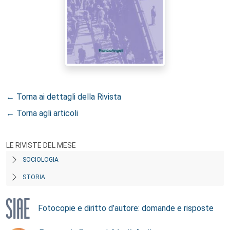
← Torna ai dettagli della Rivista
← Torna agli articoli
LE RIVISTE DEL MESE
SOCIOLOGIA
STORIA
Fotocopie e diritto d’autore: domande e risposte