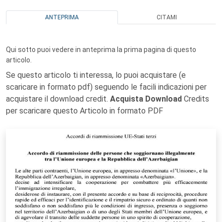
ANTEPRIMA
CITAMI
Qui sotto puoi vedere in anteprima la prima pagina di questo
articolo.
Se questo articolo ti interessa, lo puoi acquistare (e
scaricare in formato pdf) seguendo le facili indicazioni per
acquistare il download credit.
Acquista Download
Credits
per scaricare questo Articolo in formato PDF