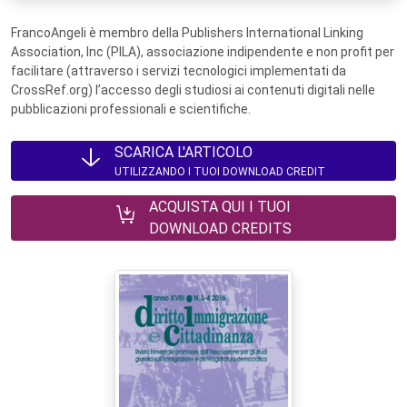
FrancoAngeli è membro della Publishers International Linking
Association, Inc (PILA), associazione indipendente e non profit per
facilitare (attraverso i servizi tecnologici implementati da
CrossRef.org) l’accesso degli studiosi ai contenuti digitali nelle
pubblicazioni professionali e scientifiche.
SCARICA L'ARTICOLO
UTILIZZANDO I TUOI DOWNLOAD CREDIT
ACQUISTA QUI I TUOI
DOWNLOAD CREDITS