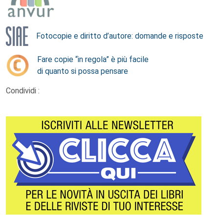
Fotocopie e diritto d’autore: domande e risposte
Fare copie “in regola” è più facile
di quanto si possa pensare
Condividi :