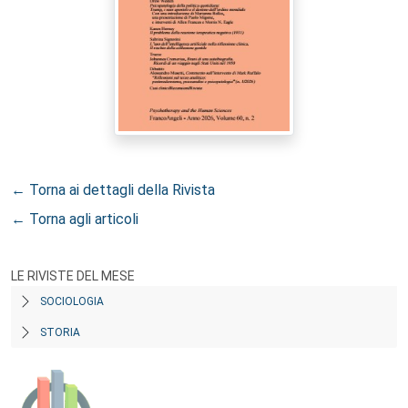
← Torna ai dettagli della Rivista
← Torna agli articoli
LE RIVISTE DEL MESE
SOCIOLOGIA
STORIA