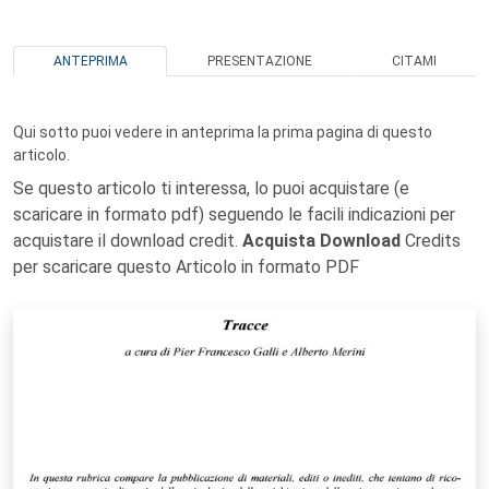
ANTEPRIMA
PRESENTAZIONE
CITAMI
Qui sotto puoi vedere in anteprima la prima pagina di questo
articolo.
Se questo articolo ti interessa, lo puoi acquistare (e
scaricare in formato pdf) seguendo le facili indicazioni per
acquistare il download credit.
Acquista Download
Credits
per scaricare questo Articolo in formato PDF