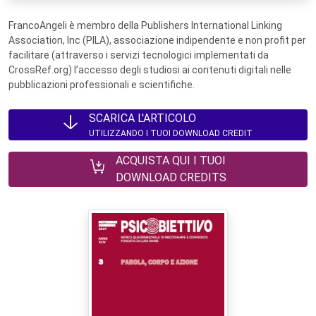
FrancoAngeli è membro della Publishers International Linking
Association, Inc (PILA), associazione indipendente e non profit per
facilitare (attraverso i servizi tecnologici implementati da
CrossRef.org) l’accesso degli studiosi ai contenuti digitali nelle
pubblicazioni professionali e scientifiche.
SCARICA L'ARTICOLO
UTILIZZANDO I TUOI DOWNLOAD CREDIT
ACQUISTA QUI I TUOI
DOWNLOAD CREDITS