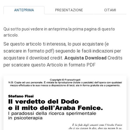
ANTEPRIMA
PRESENTAZIONE
CITAMI
Qui sotto puoi vedere in anteprima la prima pagina di questo
articolo.
Se questo articolo ti interessa, lo puoi acquistare (e
scaricare in formato pdf) seguendo le facili indicazioni per
acquistare il download credit.
Acquista Download
Credits
per scaricare questo Articolo in formato PDF