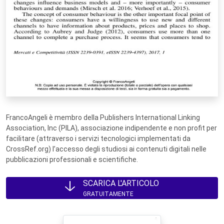
FrancoAngeli è membro della Publishers International Linking
Association, Inc (PILA), associazione indipendente e non profit per
facilitare (attraverso i servizi tecnologici implementati da
CrossRef.org) l’accesso degli studiosi ai contenuti digitali nelle
pubblicazioni professionali e scientifiche.
SCARICA L'ARTICOLO
GRATUITAMENTE