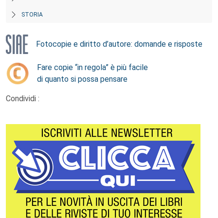
STORIA
Fotocopie e diritto d’autore: domande e risposte
Fare copie “in regola” è più facile
di quanto si possa pensare
Condividi :