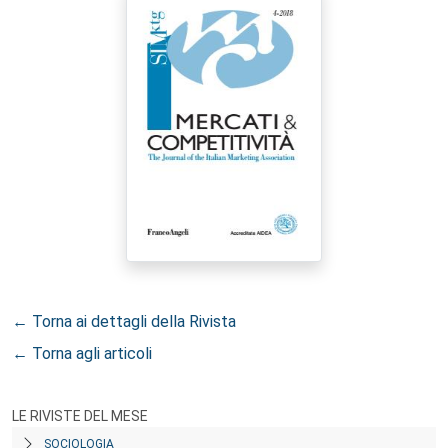
← Torna ai dettagli della Rivista
← Torna agli articoli
LE RIVISTE DEL MESE
SOCIOLOGIA