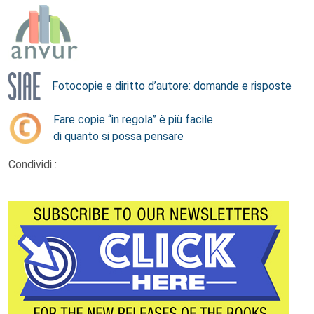
Fotocopie e diritto d’autore: domande e risposte
Fare copie “in regola” è più facile
di quanto si possa pensare
Condividi :