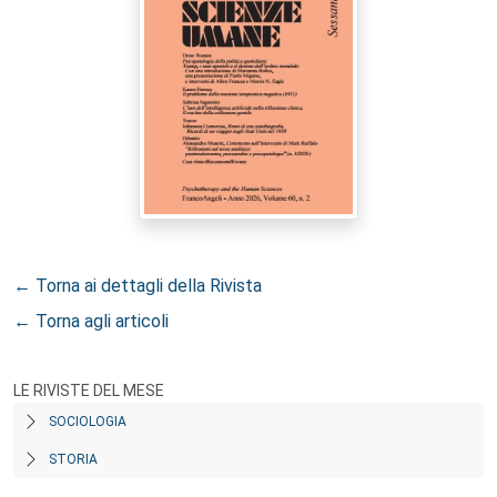
← Torna ai dettagli della Rivista
← Torna agli articoli
LE RIVISTE DEL MESE
SOCIOLOGIA
STORIA