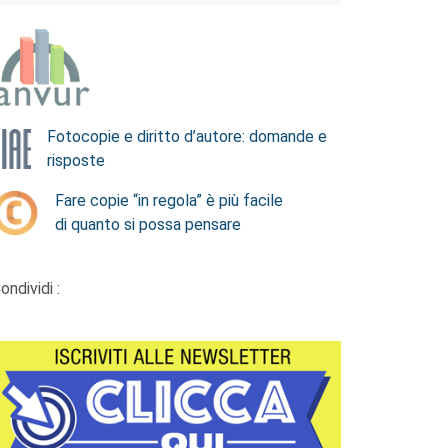
Fotocopie e diritto d’autore: domande e
risposte
Fare copie “in regola” è più facile
di quanto si possa pensare
ondividi :