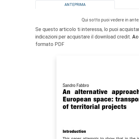
ANTEPRIMA
Qui sotto puoi vedere in ante
Se questo articolo ti interessa, lo puoi acquista
indicazioni per acquistare il download credit.
Ac
formato PDF