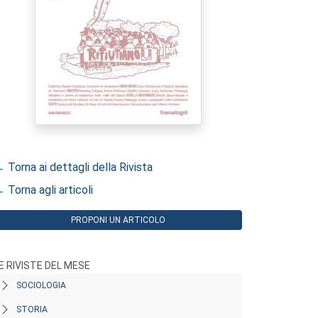
 Torna ai dettagli della Rivista
 Torna agli articoli
PROPONI UN ARTICOLO
E RIVISTE DEL MESE
SOCIOLOGIA
STORIA