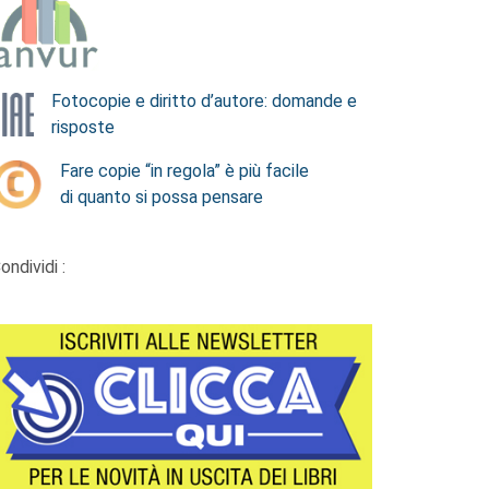
Fotocopie e diritto d’autore: domande e
risposte
Fare copie “in regola” è più facile
di quanto si possa pensare
ondividi :