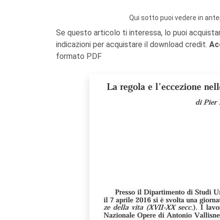
Qui sotto puoi vedere in ante
Se questo articolo ti interessa, lo puoi acquista
indicazioni per acquistare il download credit.
Ac
formato PDF