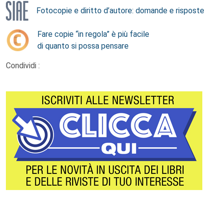
Fotocopie e diritto d’autore: domande e risposte
Fare copie “in regola” è più facile
di quanto si possa pensare
Condividi :