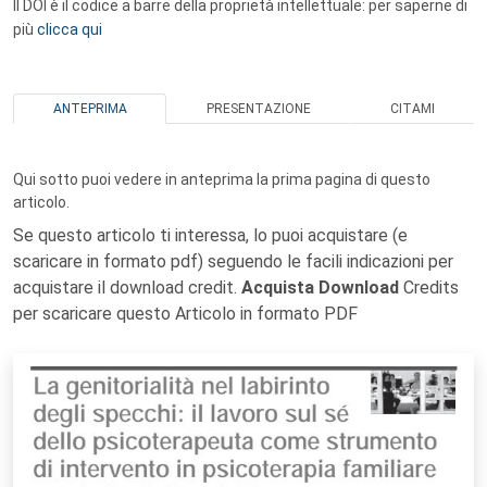
Il DOI è il codice a barre della proprietà intellettuale: per saperne di
più
clicca qui
ANTEPRIMA
PRESENTAZIONE
CITAMI
Qui sotto puoi vedere in anteprima la prima pagina di questo
articolo.
Se questo articolo ti interessa, lo puoi acquistare (e
scaricare in formato pdf) seguendo le facili indicazioni per
acquistare il download credit.
Acquista Download
Credits
per scaricare questo Articolo in formato PDF