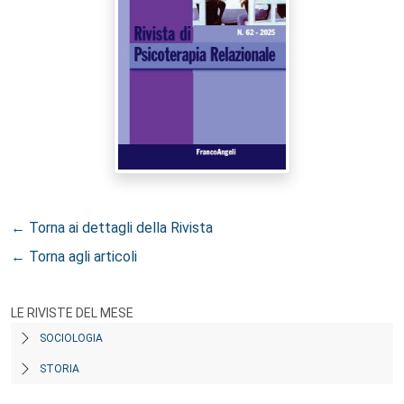
← Torna ai dettagli della Rivista
← Torna agli articoli
LE RIVISTE DEL MESE
SOCIOLOGIA
STORIA