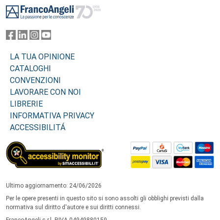
LA TUA OPINIONE
CATALOGHI
CONVENZIONI
LAVORARE CON NOI
LIBRERIE
INFORMATIVA PRIVACY
ACCESSIBILITÁ
Ultimo aggiornamento: 24/06/2026
Per le opere presenti in questo sito si sono assolti gli obblighi previsti dalla
normativa sul diritto d'autore e sui diritti connessi.