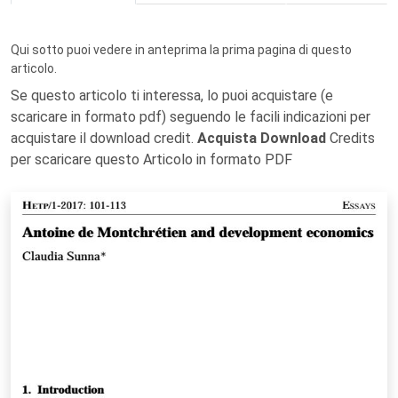
Qui sotto puoi vedere in anteprima la prima pagina di questo
articolo.
Se questo articolo ti interessa, lo puoi acquistare (e
scaricare in formato pdf) seguendo le facili indicazioni per
acquistare il download credit.
Acquista Download
Credits
per scaricare questo Articolo in formato PDF