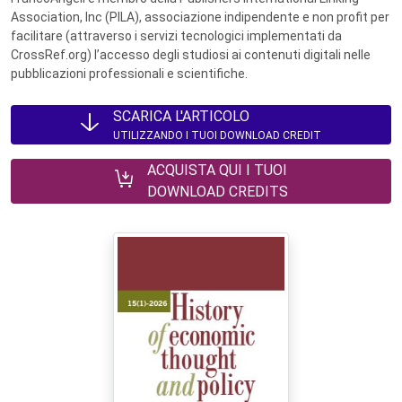
Association, Inc (PILA), associazione indipendente e non profit per
facilitare (attraverso i servizi tecnologici implementati da
CrossRef.org) l’accesso degli studiosi ai contenuti digitali nelle
pubblicazioni professionali e scientifiche.
SCARICA L'ARTICOLO
UTILIZZANDO I TUOI DOWNLOAD CREDIT
ACQUISTA QUI I TUOI
DOWNLOAD CREDITS