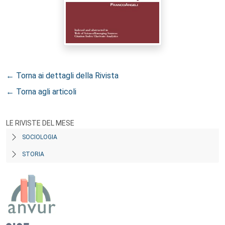
← Torna ai dettagli della Rivista
← Torna agli articoli
LE RIVISTE DEL MESE
SOCIOLOGIA
STORIA