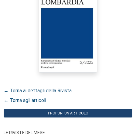
← Torna ai dettagli della Rivista
← Torna agli articoli
PROPONI UN ARTICOLO
LE RIVISTE DEL MESE