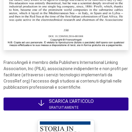
FrancoAngeli è membro della Publishers International Linking
Association, Inc (PILA), associazione indipendente e non profit per
facilitare (attraverso i servizi tecnologici implementati da
CrossRef.org) l’accesso degli studiosi ai contenuti digitali nelle
pubblicazioni professionali e scientifiche.
SCARICA L'ARTICOLO
GRATUITAMENTE