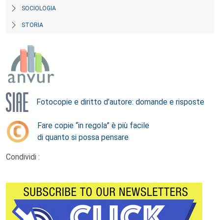
SOCIOLOGIA
STORIA
Fotocopie e diritto d’autore: domande e risposte
Fare copie “in regola” è più facile
di quanto si possa pensare
Condividi :