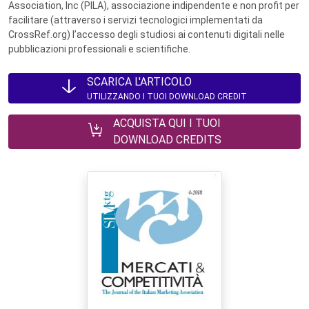
Association, Inc (PILA), associazione indipendente e non profit per
facilitare (attraverso i servizi tecnologici implementati da
CrossRef.org) l’accesso degli studiosi ai contenuti digitali nelle
pubblicazioni professionali e scientifiche.
SCARICA L'ARTICOLO
UTILIZZANDO I TUOI DOWNLOAD CREDIT
ACQUISTA QUI I TUOI
DOWNLOAD CREDITS