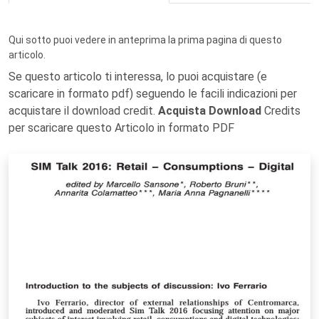
Qui sotto puoi vedere in anteprima la prima pagina di questo
articolo.
Se questo articolo ti interessa, lo puoi acquistare (e
scaricare in formato pdf) seguendo le facili indicazioni per
acquistare il download credit.
Acquista Download
Credits
per scaricare questo Articolo in formato PDF