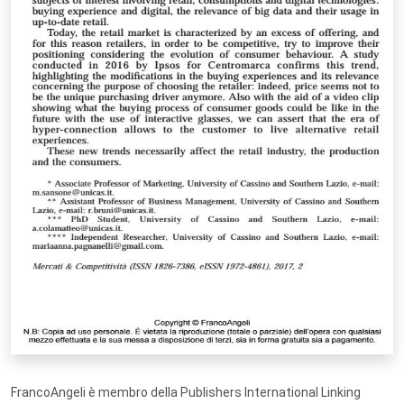
FrancoAngeli è membro della Publishers International Linking