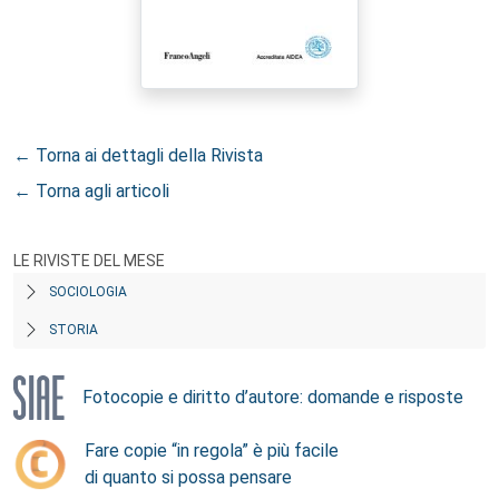
← Torna ai dettagli della Rivista
← Torna agli articoli
LE RIVISTE DEL MESE
SOCIOLOGIA
STORIA
Fotocopie e diritto d’autore: domande e risposte
Fare copie “in regola” è più facile
di quanto si possa pensare