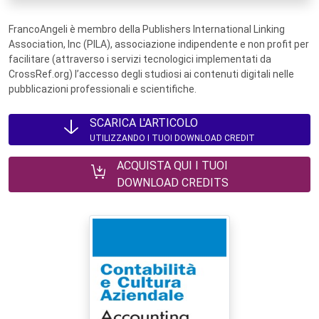
FrancoAngeli è membro della Publishers International Linking
Association, Inc (PILA), associazione indipendente e non profit per
facilitare (attraverso i servizi tecnologici implementati da
CrossRef.org) l’accesso degli studiosi ai contenuti digitali nelle
pubblicazioni professionali e scientifiche.
SCARICA L'ARTICOLO
UTILIZZANDO I TUOI DOWNLOAD CREDIT
ACQUISTA QUI I TUOI
DOWNLOAD CREDITS