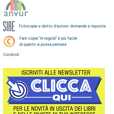
Fotocopie e diritto d’autore: domande e risposte
Fare copie “in regola” è più facile
di quanto si possa pensare
Condividi :