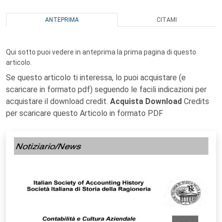
ANTEPRIMA
CITAMI
Qui sotto puoi vedere in anteprima la prima pagina di questo
articolo.
Se questo articolo ti interessa, lo puoi acquistare (e
scaricare in formato pdf) seguendo le facili indicazioni per
acquistare il download credit.
Acquista Download
Credits
per scaricare questo Articolo in formato PDF