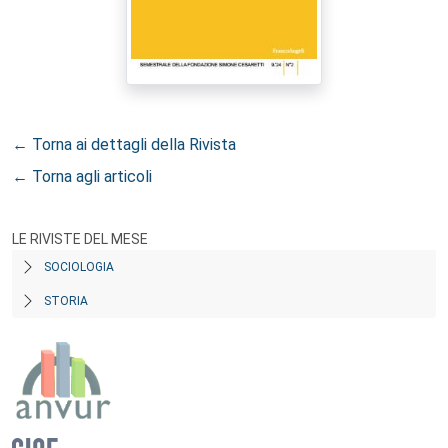
← Torna ai dettagli della Rivista
← Torna agli articoli
LE RIVISTE DEL MESE
SOCIOLOGIA
STORIA