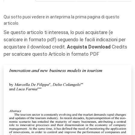
Qui sotto puoi vedere in anteprima la prima pagina di questo
articolo.
Se questo articolo ti interessa, lo puoi acquistare (e
scaricare in formato pdf) seguendo le facili indicazioni per
acquistare il download credit.
Acquista Download
Credits
per scaricare questo Articolo in formato PDF