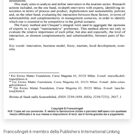
FrancoAngeli è membro della Publishers International Linking