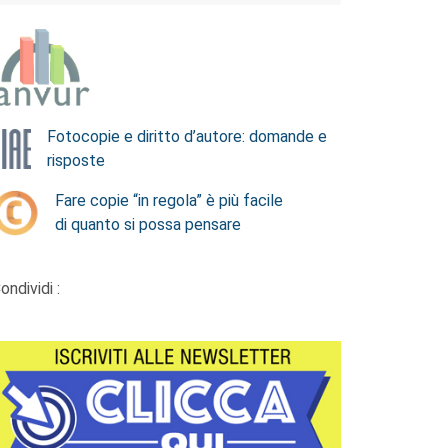
Fotocopie e diritto d’autore: domande e
risposte
Fare copie “in regola” è più facile
di quanto si possa pensare
ondividi :