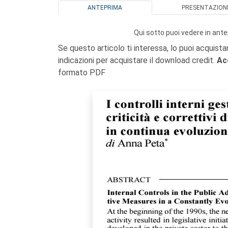
ANTEPRIMA
PRESENTAZION
Qui sotto puoi vedere in ante
Se questo articolo ti interessa, lo puoi acquista
indicazioni per acquistare il download credit.
Ac
formato PDF