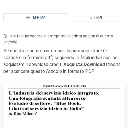
ANTEPRIMA
CITAMI
Qui sotto puoi vedere in anteprima la prima pagina di questo
articolo.
Se questo articolo ti interessa, lo puoi acquistare (e
scaricare in formato pdf) seguendo le facili indicazioni per
acquistare il download credit.
Acquista Download
Credits
per scaricare questo Articolo in formato PDF