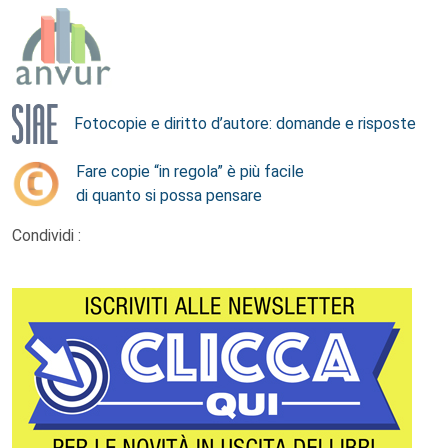
Fotocopie e diritto d’autore: domande e risposte
Fare copie “in regola” è più facile
di quanto si possa pensare
Condividi :