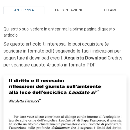
ANTEPRIMA
PRESENTAZIONE
CITAMI
Qui sotto puoi vedere in anteprima la prima pagina di questo
articolo.
Se questo articolo ti interessa, lo puoi acquistare (e
scaricare in formato pdf) seguendo le facili indicazioni per
acquistare il download credit.
Acquista Download
Credits
per scaricare questo Articolo in formato PDF