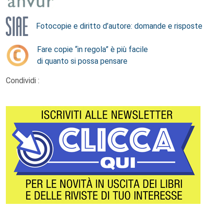
Fotocopie e diritto d’autore: domande e risposte
Fare copie “in regola” è più facile
di quanto si possa pensare
Condividi :