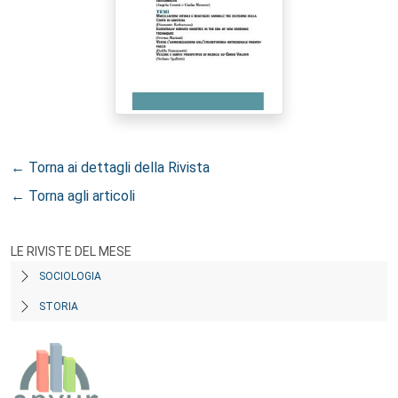
← Torna ai dettagli della Rivista
← Torna agli articoli
LE RIVISTE DEL MESE
SOCIOLOGIA
STORIA