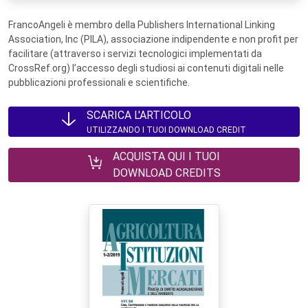
FrancoAngeli è membro della Publishers International Linking
Association, Inc (PILA), associazione indipendente e non profit per
facilitare (attraverso i servizi tecnologici implementati da
CrossRef.org) l’accesso degli studiosi ai contenuti digitali nelle
pubblicazioni professionali e scientifiche.
SCARICA L'ARTICOLO
UTILIZZANDO I TUOI DOWNLOAD CREDIT
ACQUISTA QUI I TUOI
DOWNLOAD CREDITS