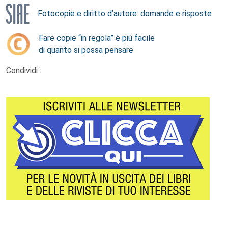
Fotocopie e diritto d’autore: domande e risposte
Fare copie “in regola” è più facile
di quanto si possa pensare
Condividi :