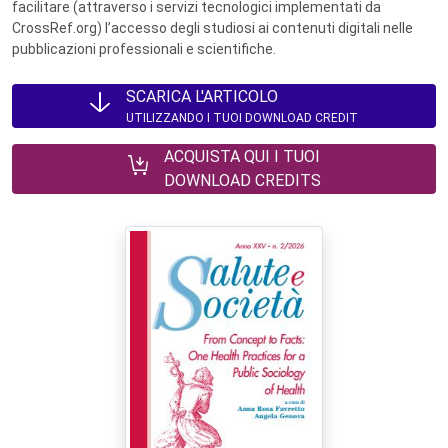
facilitare (attraverso i servizi tecnologici implementati da
CrossRef.org) l’accesso degli studiosi ai contenuti digitali nelle
pubblicazioni professionali e scientifiche.
SCARICA L'ARTICOLO
UTILIZZANDO I TUOI DOWNLOAD CREDIT
ACQUISTA QUI I TUOI
DOWNLOAD CREDITS