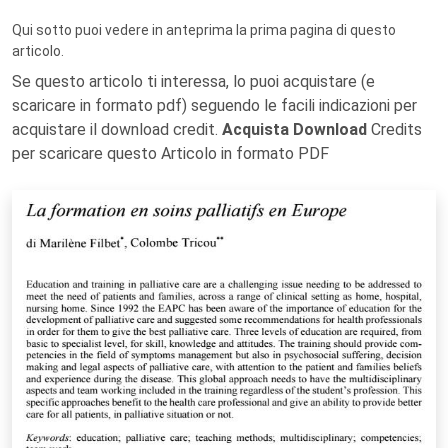
Qui sotto puoi vedere in anteprima la prima pagina di questo
articolo.
Se questo articolo ti interessa, lo puoi acquistare (e
scaricare in formato pdf) seguendo le facili indicazioni per
acquistare il download credit.
Acquista Download
Credits
per scaricare questo Articolo in formato PDF