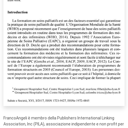
FrancoAngeli è membro della Publishers International Linking
Association, Inc (PILA), associazione indipendente e non profit per