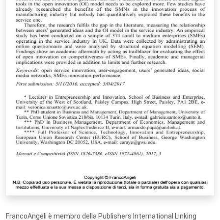
FrancoAngeli è membro della Publishers International Linking