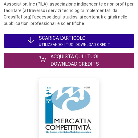
Association, Inc (PILA), associazione indipendente e non profit per
facilitare (attraverso i servizi tecnologici implementati da
CrossRef.org) l’accesso degli studiosi ai contenuti digitali nelle
pubblicazioni professionali e scientifiche.
SCARICA L'ARTICOLO
UTILIZZANDO I TUOI DOWNLOAD CREDIT
ACQUISTA QUI I TUOI
DOWNLOAD CREDITS