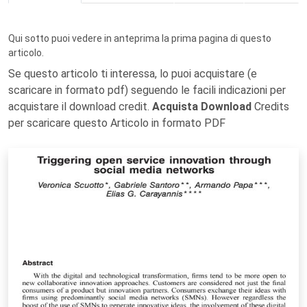
Qui sotto puoi vedere in anteprima la prima pagina di questo
articolo.
Se questo articolo ti interessa, lo puoi acquistare (e
scaricare in formato pdf) seguendo le facili indicazioni per
acquistare il download credit.
Acquista Download
Credits
per scaricare questo Articolo in formato PDF