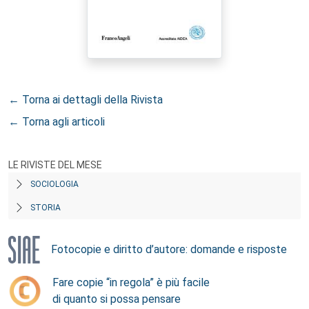
← Torna ai dettagli della Rivista
← Torna agli articoli
LE RIVISTE DEL MESE
SOCIOLOGIA
STORIA
Fotocopie e diritto d’autore: domande e risposte
Fare copie “in regola” è più facile
di quanto si possa pensare