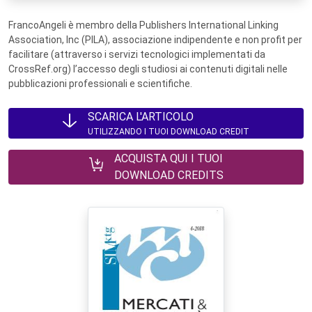
FrancoAngeli è membro della Publishers International Linking
Association, Inc (PILA), associazione indipendente e non profit per
facilitare (attraverso i servizi tecnologici implementati da
CrossRef.org) l’accesso degli studiosi ai contenuti digitali nelle
pubblicazioni professionali e scientifiche.
SCARICA L'ARTICOLO
UTILIZZANDO I TUOI DOWNLOAD CREDIT
ACQUISTA QUI I TUOI
DOWNLOAD CREDITS