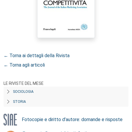
← Torna ai dettagli della Rivista
← Torna agli articoli
LE RIVISTE DEL MESE
SOCIOLOGIA
STORIA
Fotocopie e diritto d’autore: domande e risposte