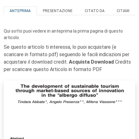
ANTEPRIMA
PRESENTAZIONE
CITATO DA
CITAMI
Qui sotto puoi vedere in anteprima la prima pagina di questo
articolo.
Se questo articolo ti interessa, lo puoi acquistare (e
scaricare in formato pdf) seguendo le facili indicazioni per
acquistare il download credit.
Acquista Download
Credits
per scaricare questo Articolo in formato PDF