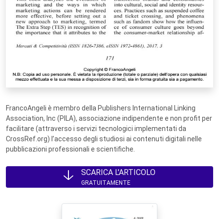
FrancoAngeli è membro della Publishers International Linking
Association, Inc (PILA), associazione indipendente e non profit per
facilitare (attraverso i servizi tecnologici implementati da
CrossRef.org) l’accesso degli studiosi ai contenuti digitali nelle
pubblicazioni professionali e scientifiche.
SCARICA L'ARTICOLO
GRATUITAMENTE