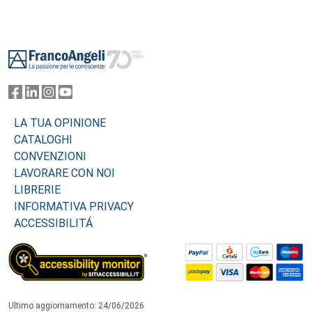
Footer
LA TUA OPINIONE
CATALOGHI
CONVENZIONI
LAVORARE CON NOI
LIBRERIE
INFORMATIVA PRIVACY
ACCESSIBILITÁ
Ultimo aggiornamento: 24/06/2026