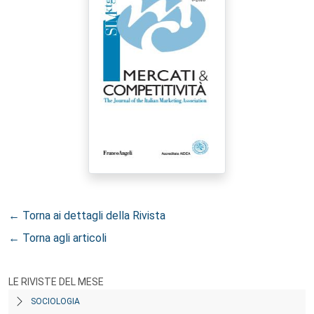
← Torna ai dettagli della Rivista
← Torna agli articoli
LE RIVISTE DEL MESE
SOCIOLOGIA