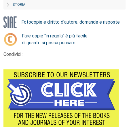
STORIA
Fotocopie e diritto d’autore: domande e risposte
Fare copie “in regola” è più facile
di quanto si possa pensare
Condividi :