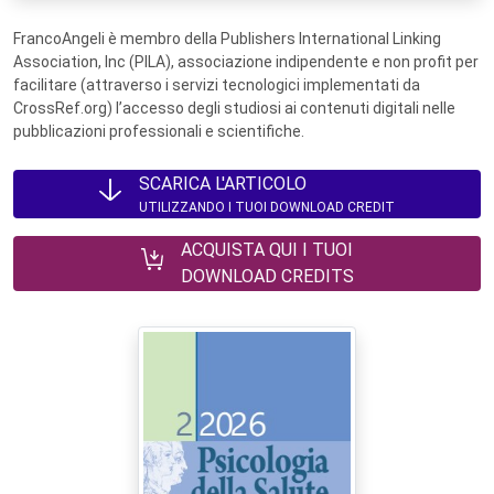
FrancoAngeli è membro della Publishers International Linking
Association, Inc (PILA), associazione indipendente e non profit per
facilitare (attraverso i servizi tecnologici implementati da
CrossRef.org) l’accesso degli studiosi ai contenuti digitali nelle
pubblicazioni professionali e scientifiche.
SCARICA L'ARTICOLO
UTILIZZANDO I TUOI DOWNLOAD CREDIT
ACQUISTA QUI I TUOI
DOWNLOAD CREDITS