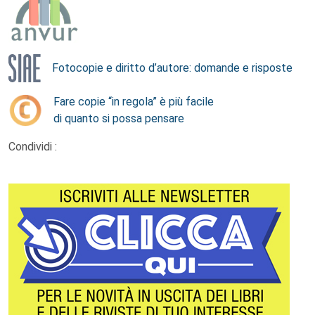
Fotocopie e diritto d’autore: domande e risposte
Fare copie “in regola” è più facile
di quanto si possa pensare
Condividi :