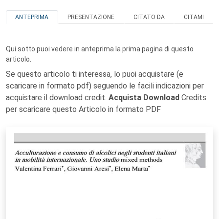
ANTEPRIMA
PRESENTAZIONE
CITATO DA
CITAMI
Qui sotto puoi vedere in anteprima la prima pagina di questo
articolo.
Se questo articolo ti interessa, lo puoi acquistare (e
scaricare in formato pdf) seguendo le facili indicazioni per
acquistare il download credit.
Acquista Download
Credits
per scaricare questo Articolo in formato PDF