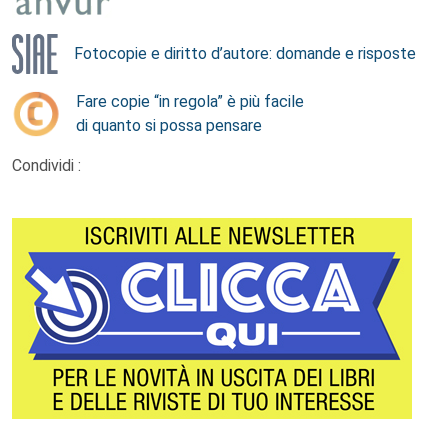
Fotocopie e diritto d’autore: domande e risposte
Fare copie “in regola” è più facile
di quanto si possa pensare
Condividi :