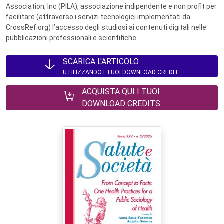
Association, Inc (PILA), associazione indipendente e non profit per
facilitare (attraverso i servizi tecnologici implementati da
CrossRef.org) l’accesso degli studiosi ai contenuti digitali nelle
pubblicazioni professionali e scientifiche.
SCARICA L'ARTICOLO
UTILIZZANDO I TUOI DOWNLOAD CREDIT
ACQUISTA QUI I TUOI
DOWNLOAD CREDITS