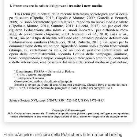
FrancoAngeli è membro della Publishers International Linking