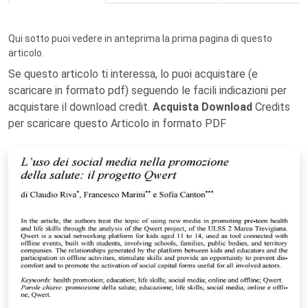
Qui sotto puoi vedere in anteprima la prima pagina di questo
articolo.
Se questo articolo ti interessa, lo puoi acquistare (e
scaricare in formato pdf) seguendo le facili indicazioni per
acquistare il download credit.
Acquista Download
Credits
per scaricare questo Articolo in formato PDF