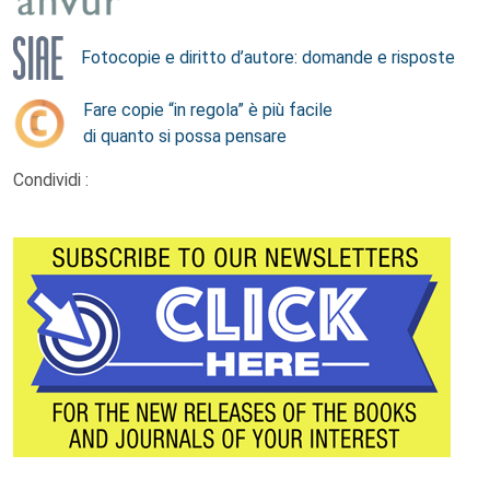
Fotocopie e diritto d’autore: domande e risposte
Fare copie “in regola” è più facile
di quanto si possa pensare
Condividi :