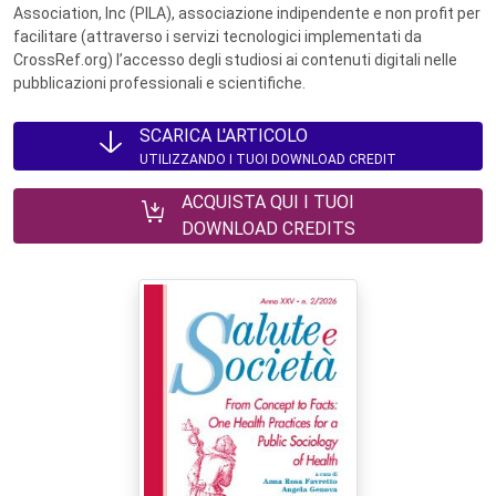
Association, Inc (PILA), associazione indipendente e non profit per
facilitare (attraverso i servizi tecnologici implementati da
CrossRef.org) l’accesso degli studiosi ai contenuti digitali nelle
pubblicazioni professionali e scientifiche.
SCARICA L'ARTICOLO
UTILIZZANDO I TUOI DOWNLOAD CREDIT
ACQUISTA QUI I TUOI
DOWNLOAD CREDITS