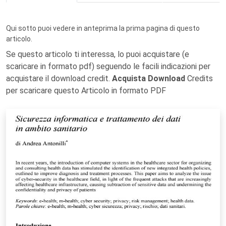
Qui sotto puoi vedere in anteprima la prima pagina di questo
articolo.
Se questo articolo ti interessa, lo puoi acquistare (e
scaricare in formato pdf) seguendo le facili indicazioni per
acquistare il download credit.
Acquista Download
Credits
per scaricare questo Articolo in formato PDF