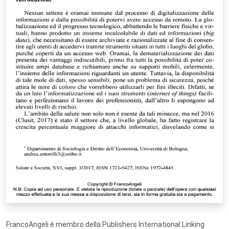
FrancoAngeli è membro della Publishers International Linking