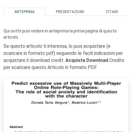
ANTEPRIMA
PRESENTAZIONE
CITAMI
Qui sotto puoi vedere in anteprima la prima pagina di questo
articolo.
Se questo articolo ti interessa, lo puoi acquistare (e
scaricare in formato pdf) seguendo le facili indicazioni per
acquistare il download credit.
Acquista Download
Credits
per scaricare questo Articolo in formato PDF