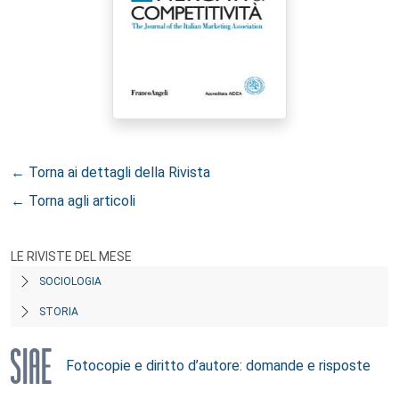
← Torna ai dettagli della Rivista
← Torna agli articoli
LE RIVISTE DEL MESE
SOCIOLOGIA
STORIA
Fotocopie e diritto d’autore: domande e risposte