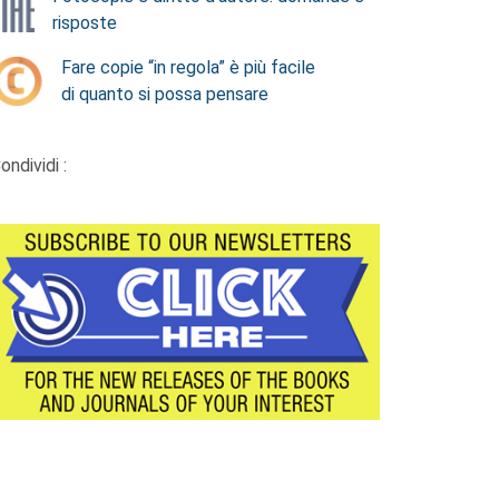
risposte
Fare copie “in regola” è più facile
di quanto si possa pensare
ondividi :