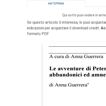
ANTEPRIMA
Qui sotto puoi vedere in ante
Se questo articolo ti interessa, lo puoi acquista
indicazioni per acquistare il download credit.
Ac
formato PDF