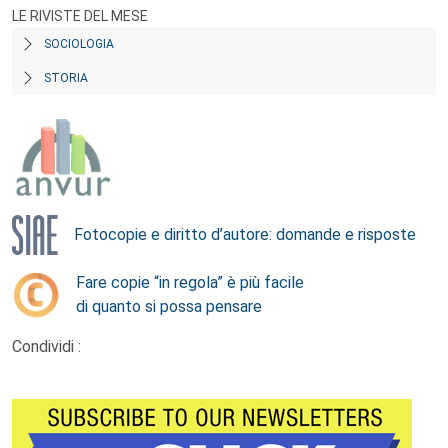
LE RIVISTE DEL MESE
SOCIOLOGIA
STORIA
Fotocopie e diritto d’autore: domande e risposte
Fare copie “in regola” è più facile
di quanto si possa pensare
Condividi :