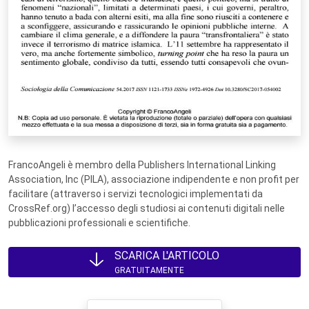
FrancoAngeli è membro della Publishers International Linking
Association, Inc (PILA), associazione indipendente e non profit per
facilitare (attraverso i servizi tecnologici implementati da
CrossRef.org) l’accesso degli studiosi ai contenuti digitali nelle
pubblicazioni professionali e scientifiche.
SCARICA L'ARTICOLO
GRATUITAMENTE