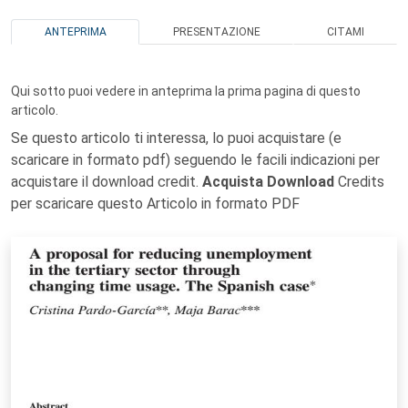
ANTEPRIMA
PRESENTAZIONE
CITAMI
Qui sotto puoi vedere in anteprima la prima pagina di questo
articolo.
Se questo articolo ti interessa, lo puoi acquistare (e
scaricare in formato pdf) seguendo le facili indicazioni per
acquistare il download credit.
Acquista Download
Credits
per scaricare questo Articolo in formato PDF