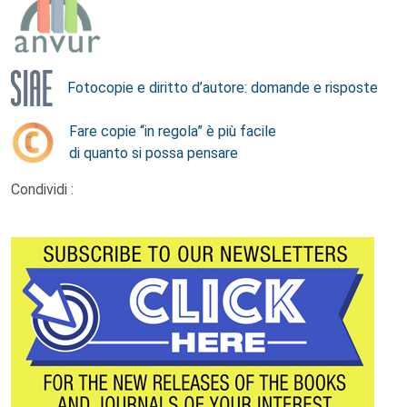
Fotocopie e diritto d’autore: domande e risposte
Fare copie “in regola” è più facile
di quanto si possa pensare
Condividi :