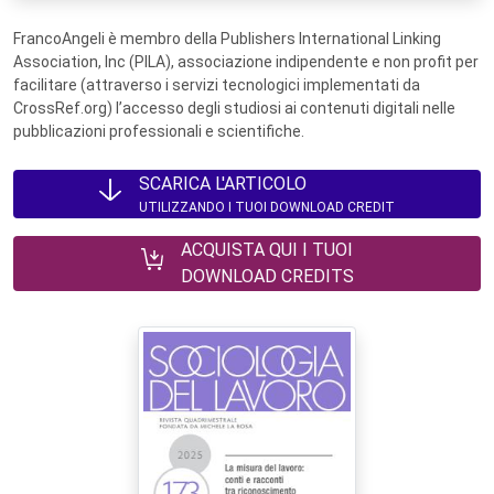
FrancoAngeli è membro della Publishers International Linking
Association, Inc (PILA), associazione indipendente e non profit per
facilitare (attraverso i servizi tecnologici implementati da
CrossRef.org) l’accesso degli studiosi ai contenuti digitali nelle
pubblicazioni professionali e scientifiche.
SCARICA L'ARTICOLO
UTILIZZANDO I TUOI DOWNLOAD CREDIT
ACQUISTA QUI I TUOI
DOWNLOAD CREDITS