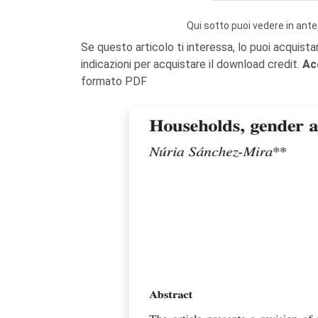
Qui sotto puoi vedere in ante
Se questo articolo ti interessa, lo puoi acquista
indicazioni per acquistare il download credit.
Ac
formato PDF