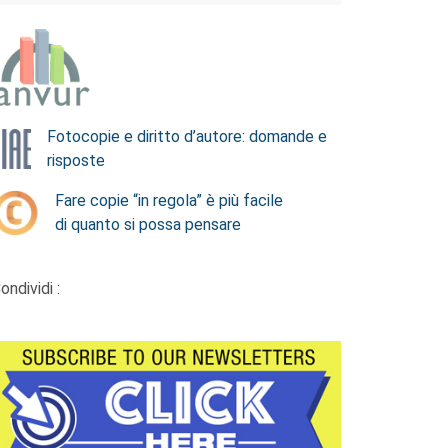
Fotocopie e diritto d’autore: domande e
risposte
Fare copie “in regola” è più facile
di quanto si possa pensare
ondividi :