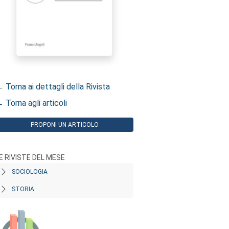
 Torna ai dettagli della Rivista
 Torna agli articoli
PROPONI UN ARTICOLO
E RIVISTE DEL MESE
SOCIOLOGIA
STORIA