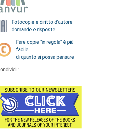
Fotocopie e diritto d’autore:
domande e risposte
Fare copie “in regola” è più
facile
di quanto si possa pensare
ondividi :