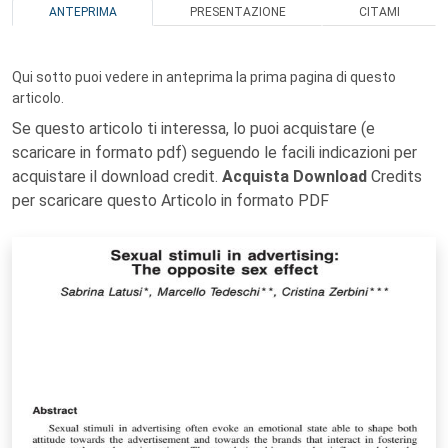
ANTEPRIMA
PRESENTAZIONE
CITAMI
Qui sotto puoi vedere in anteprima la prima pagina di questo
articolo.
Se questo articolo ti interessa, lo puoi acquistare (e
scaricare in formato pdf) seguendo le facili indicazioni per
acquistare il download credit.
Acquista Download
Credits
per scaricare questo Articolo in formato PDF