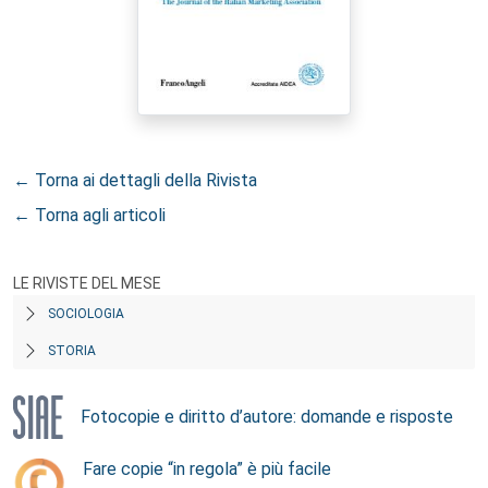
← Torna ai dettagli della Rivista
← Torna agli articoli
LE RIVISTE DEL MESE
SOCIOLOGIA
STORIA
Fotocopie e diritto d’autore: domande e risposte
Fare copie “in regola” è più facile