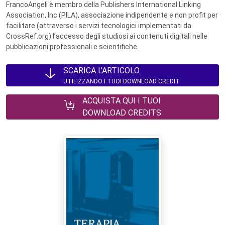
FrancoAngeli è membro della Publishers International Linking
Association, Inc (PILA), associazione indipendente e non profit per
facilitare (attraverso i servizi tecnologici implementati da
CrossRef.org) l’accesso degli studiosi ai contenuti digitali nelle
pubblicazioni professionali e scientifiche.
SCARICA L'ARTICOLO
UTILIZZANDO I TUOI DOWNLOAD CREDIT
ACQUISTA QUI I TUOI
DOWNLOAD CREDITS