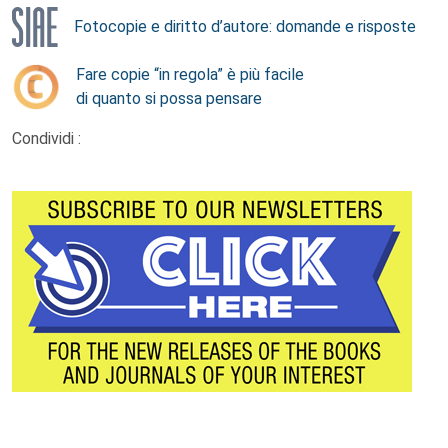
Fotocopie e diritto d’autore: domande e risposte
Fare copie “in regola” è più facile
di quanto si possa pensare
Condividi :