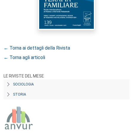
← Torna ai dettagli della Rivista
← Torna agli articoli
LE RIVISTE DEL MESE
SOCIOLOGIA
STORIA