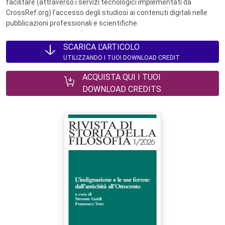
facilitare (attraverso i servizi tecnologici implementati da
CrossRef.org) l’accesso degli studiosi ai contenuti digitali nelle
pubblicazioni professionali e scientifiche.
SCARICA L'ARTICOLO
UTILIZZANDO I TUOI DOWNLOAD CREDIT
ACQUISTA QUI I TUOI
DOWNLOAD CREDITS