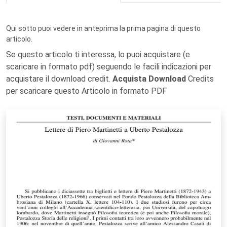
Qui sotto puoi vedere in anteprima la prima pagina di questo
articolo.
Se questo articolo ti interessa, lo puoi acquistare (e
scaricare in formato pdf) seguendo le facili indicazioni per
acquistare il download credit.
Acquista Download
Credits
per scaricare questo Articolo in formato PDF