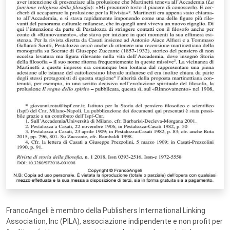
FrancoAngeli è membro della Publishers International Linking
Association, Inc (PILA), associazione indipendente e non profit per