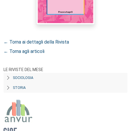
← Torna ai dettagli della Rivista
← Torna agli articoli
LE RIVISTE DEL MESE
SOCIOLOGIA
STORIA