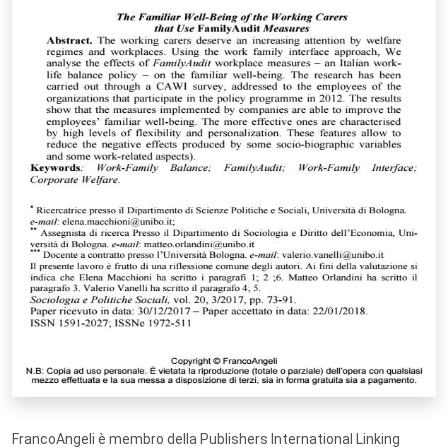
FrancoAngeli è membro della Publishers International Linking