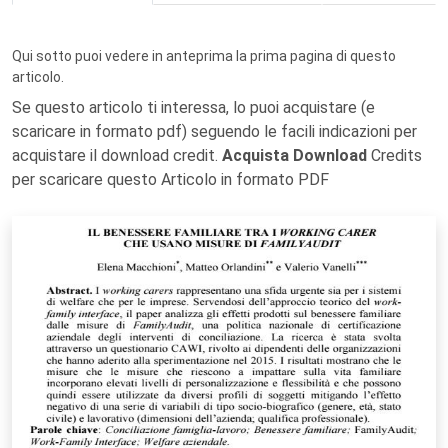
Qui sotto puoi vedere in anteprima la prima pagina di questo
articolo.
Se questo articolo ti interessa, lo puoi acquistare (e
scaricare in formato pdf) seguendo le facili indicazioni per
acquistare il download credit.
Acquista Download
Credits
per scaricare questo Articolo in formato PDF