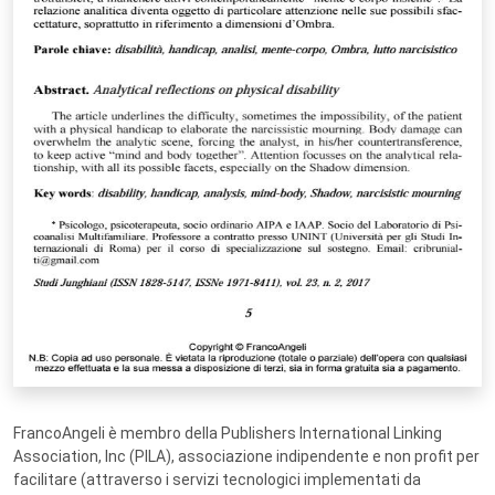
FrancoAngeli è membro della Publishers International Linking
Association, Inc (PILA), associazione indipendente e non profit per
facilitare (attraverso i servizi tecnologici implementati da