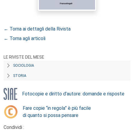
← Torna ai dettagli della Rivista
← Torna agli articoli
LE RIVISTE DEL MESE
SOCIOLOGIA
STORIA
Fotocopie e diritto d’autore: domande e risposte
Fare copie “in regola” è più facile
di quanto si possa pensare
Condividi :