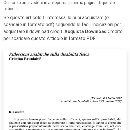
Qui sotto puoi vedere in anteprima la prima pagina di questo
articolo.
Se questo articolo ti interessa, lo puoi acquistare (e
scaricare in formato pdf) seguendo le facili indicazioni per
acquistare il download credit.
Acquista Download
Credits
per scaricare questo Articolo in formato PDF