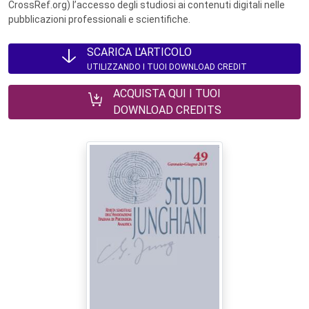
CrossRef.org) l’accesso degli studiosi ai contenuti digitali nelle
pubblicazioni professionali e scientifiche.
SCARICA L'ARTICOLO
UTILIZZANDO I TUOI DOWNLOAD CREDIT
ACQUISTA QUI I TUOI
DOWNLOAD CREDITS