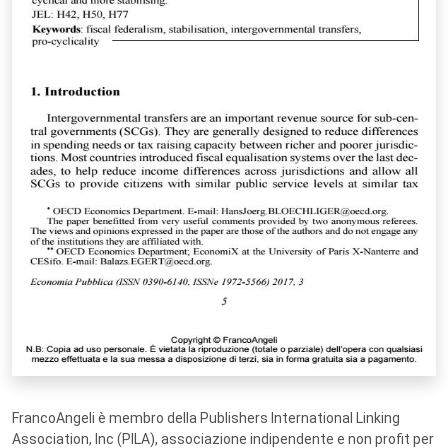
FrancoAngeli è membro della Publishers International Linking
Association, Inc (PILA), associazione indipendente e non profit per