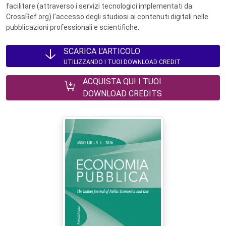
facilitare (attraverso i servizi tecnologici implementati da
CrossRef.org) l’accesso degli studiosi ai contenuti digitali nelle
pubblicazioni professionali e scientifiche.
SCARICA L'ARTICOLO
UTILIZZANDO I TUOI DOWNLOAD CREDIT
ACQUISTA QUI I TUOI
DOWNLOAD CREDITS