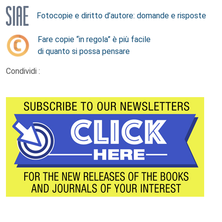
Fotocopie e diritto d’autore: domande e risposte
Fare copie “in regola” è più facile
di quanto si possa pensare
Condividi :