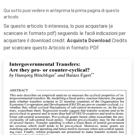
Qui sotto puoi vedere in anteprima la prima pagina di questo
articolo.
Se questo articolo ti interessa, lo puoi acquistare (e
scaricare in formato pdf) seguendo le facili indicazioni per
acquistare il download credit.
Acquista Download
Credits
per scaricare questo Articolo in formato PDF