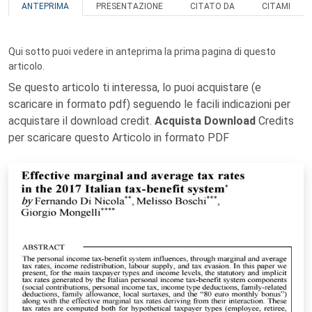
ANTEPRIMA
PRESENTAZIONE
CITATO DA
CITAMI
Qui sotto puoi vedere in anteprima la prima pagina di questo
articolo.
Se questo articolo ti interessa, lo puoi acquistare (e
scaricare in formato pdf) seguendo le facili indicazioni per
acquistare il download credit.
Acquista Download
Credits
per scaricare questo Articolo in formato PDF