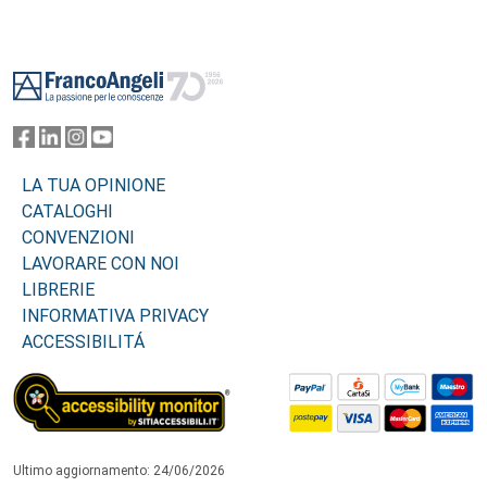
Footer
LA TUA OPINIONE
CATALOGHI
CONVENZIONI
LAVORARE CON NOI
LIBRERIE
INFORMATIVA PRIVACY
ACCESSIBILITÁ
Ultimo aggiornamento: 24/06/2026