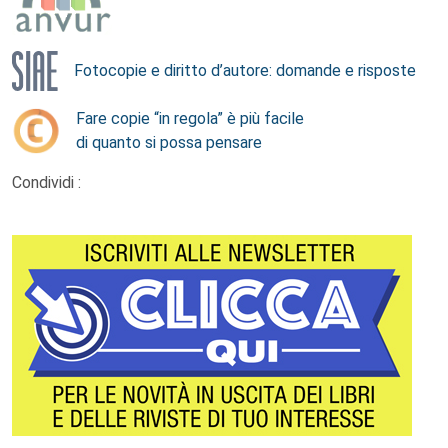
Fotocopie e diritto d’autore: domande e risposte
Fare copie “in regola” è più facile
di quanto si possa pensare
Condividi :