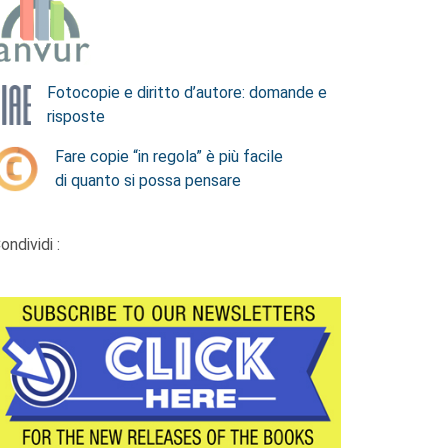
Fotocopie e diritto d’autore: domande e
risposte
Fare copie “in regola” è più facile
di quanto si possa pensare
ondividi :