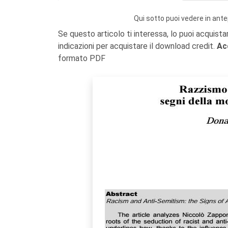
Qui sotto puoi vedere in ante
Se questo articolo ti interessa, lo puoi acquista
indicazioni per acquistare il download credit.
Ac
formato PDF