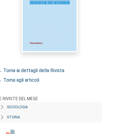
 Torna ai dettagli della Rivista
 Torna agli articoli
E RIVISTE DEL MESE
SOCIOLOGIA
STORIA