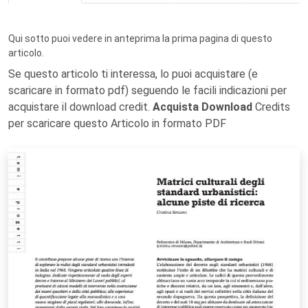
Qui sotto puoi vedere in anteprima la prima pagina di questo
articolo.
Se questo articolo ti interessa, lo puoi acquistare (e
scaricare in formato pdf) seguendo le facili indicazioni per
acquistare il download credit.
Acquista Download
Credits
per scaricare questo Articolo in formato PDF