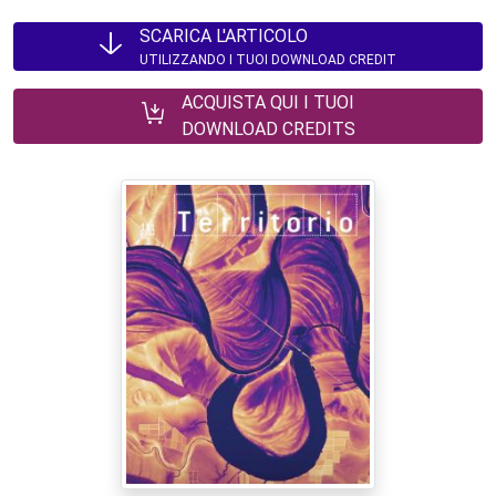
SCARICA L'ARTICOLO
UTILIZZANDO I TUOI DOWNLOAD CREDIT
ACQUISTA QUI I TUOI
DOWNLOAD CREDITS