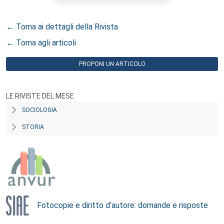
← Torna ai dettagli della Rivista
← Torna agli articoli
PROPONI UN ARTICOLO
LE RIVISTE DEL MESE
SOCIOLOGIA
STORIA
Fotocopie e diritto d’autore: domande e risposte