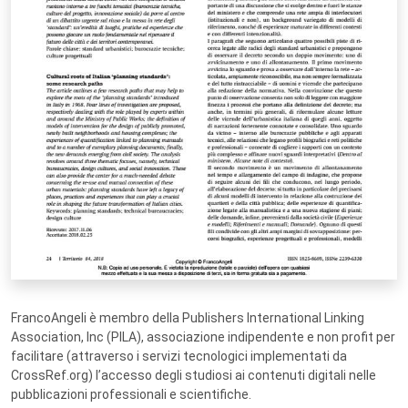
FrancoAngeli è membro della Publishers International Linking
Association, Inc (PILA), associazione indipendente e non profit per
facilitare (attraverso i servizi tecnologici implementati da
CrossRef.org) l’accesso degli studiosi ai contenuti digitali nelle
pubblicazioni professionali e scientifiche.