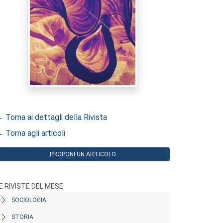
 Torna ai dettagli della Rivista
 Torna agli articoli
PROPONI UN ARTICOLO
E RIVISTE DEL MESE
SOCIOLOGIA
STORIA