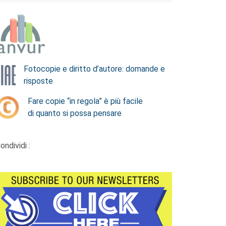
Fotocopie e diritto d’autore: domande e
risposte
Fare copie “in regola” è più facile
di quanto si possa pensare
ondividi :