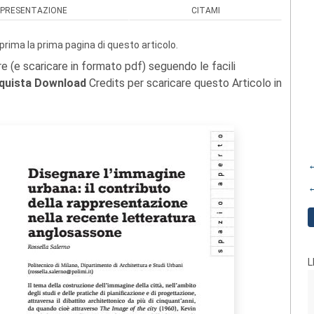
PRESENTAZIONE
CITAMI
prima la prima pagina di questo articolo.
re (e scaricare in formato pdf) seguendo le facili
quista Download
Credits per scaricare questo Articolo in
←
←
L