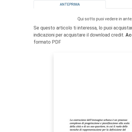
ANTEPRIMA
Qui sotto puoi vedere in ante
Se questo articolo ti interessa, lo puoi acquista
indicazioni per acquistare il download credit.
Ac
formato PDF