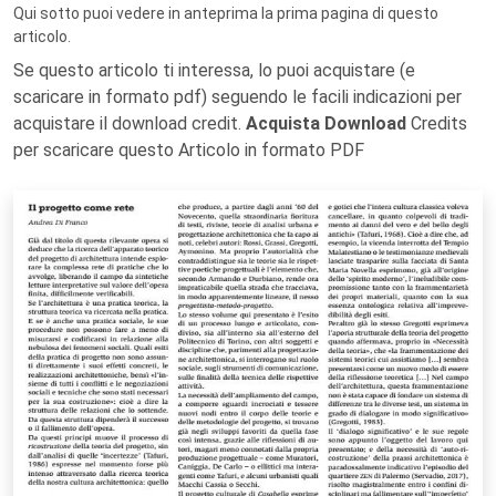
Qui sotto puoi vedere in anteprima la prima pagina di questo
articolo.
Se questo articolo ti interessa, lo puoi acquistare (e
scaricare in formato pdf) seguendo le facili indicazioni per
acquistare il download credit.
Acquista Download
Credits
per scaricare questo Articolo in formato PDF