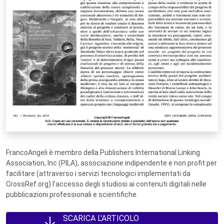
FrancoAngeli è membro della Publishers International Linking
Association, Inc (PILA), associazione indipendente e non profit per
facilitare (attraverso i servizi tecnologici implementati da
CrossRef.org) l’accesso degli studiosi ai contenuti digitali nelle
pubblicazioni professionali e scientifiche.
SCARICA L'ARTICOLO