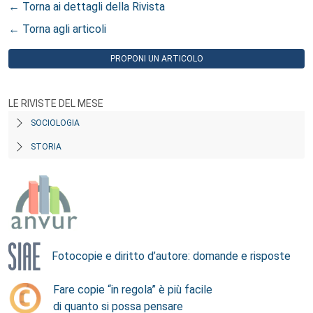
← Torna ai dettagli della Rivista
← Torna agli articoli
PROPONI UN ARTICOLO
LE RIVISTE DEL MESE
SOCIOLOGIA
STORIA
Fotocopie e diritto d’autore: domande e risposte
Fare copie “in regola” è più facile
di quanto si possa pensare